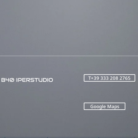
T+39 333 208 2765
Google Maps