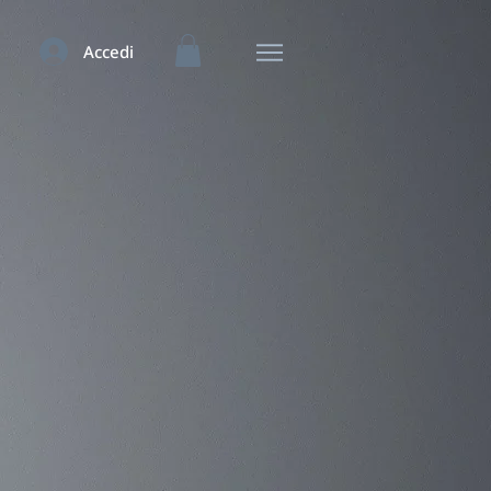
Accedi