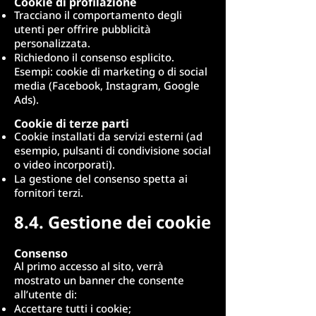
Cookie di profilazione
Tracciano il comportamento degli
utenti per offrire pubblicità
personalizzata.
Richiedono il consenso esplicito.
Esempi: cookie di marketing o di social
media (Facebook, Instagram, Google
Ads).
Cookie di terze parti
Cookie installati da servizi esterni (ad
esempio, pulsanti di condivisione social
o video incorporati).
La gestione del consenso spetta ai
fornitori terzi.
8.4. Gestione dei cookie
Consenso
Al primo accesso al sito, verrà
mostrato un banner che consente
all’utente di:
Accettare tutti i cookie;