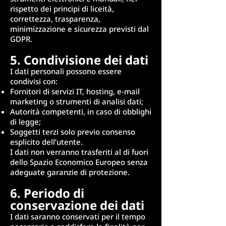
rispetto dei principi di liceità,
correttezza, trasparenza,
minimizzazione e sicurezza previsti dal
GDPR.
5. Condivisione dei dati
I dati personali possono essere
condivisi con:
Fornitori di servizi IT, hosting, e-mail
marketing o strumenti di analisi dati;
Autorità competenti, in caso di obblighi
di legge;
Soggetti terzi solo previo consenso
esplicito dell’utente.
I dati non verranno trasferiti al di fuori
dello Spazio Economico Europeo senza
adeguate garanzie di protezione.
6. Periodo di
conservazione dei dati
I dati saranno conservati per il tempo