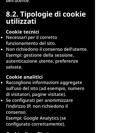
dell’utente.
8.2. Tipologie di cookie
utilizzati
Cookie tecnici
Necessari per il corretto
funzionamento del sito.
Non richiedono il consenso dell’utente.
Esempi: gestione della sessione,
autenticazione utente, preferenze
salvate.
Cookie analitici
Raccogliono informazioni aggregate
sull’uso del sito (ad esempio, numero
di visitatori, pagine visitate).
Se configurati per anonimizzare
l’indirizzo IP, non richiedono il
consenso.
Esempi: Google Analytics (se
configurato correttamente).