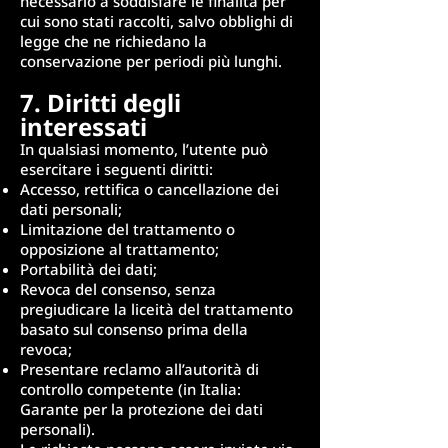
necessario a soddisfare le finalità per
cui sono stati raccolti, salvo obblighi di
legge che ne richiedano la
conservazione per periodi più lunghi.
7. Diritti degli
interessati
In qualsiasi momento, l’utente può
esercitare i seguenti diritti:
Accesso, rettifica o cancellazione dei
dati personali;
Limitazione del trattamento o
opposizione al trattamento;
Portabilità dei dati;
Revoca del consenso, senza
pregiudicare la liceità del trattamento
basato sul consenso prima della
revoca;
Presentare reclamo all’autorità di
controllo competente (in Italia:
Garante per la protezione dei dati
personali).