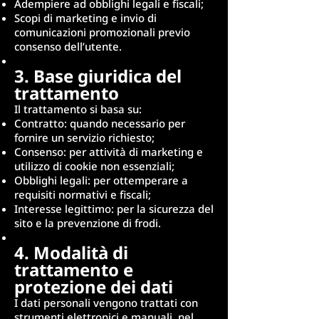
Adempiere ad obblighi legali e fiscali;
Scopi di marketing e invio di
comunicazioni promozionali previo
consenso dell’utente.
3. Base giuridica del
trattamento
Il trattamento si basa su:
Contratto: quando necessario per
fornire un servizio richiesto;
Consenso: per attività di marketing e
utilizzo di cookie non essenziali;
Obblighi legali: per ottemperare a
requisiti normativi e fiscali;
Interesse legittimo: per la sicurezza del
sito e la prevenzione di frodi.
4. Modalità di
trattamento e
protezione dei dati
I dati personali vengono trattati con
strumenti elettronici e manuali, nel