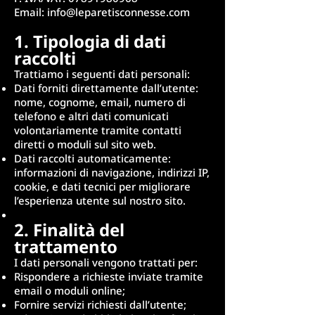
Email: info@leparetisconnesse.com
1. Tipologia di dati
raccolti
Trattiamo i seguenti dati personali:
Dati forniti direttamente dall’utente:
nome, cognome, email, numero di
telefono e altri dati comunicati
volontariamente tramite contatti
diretti o moduli sul sito web.
Dati raccolti automaticamente:
informazioni di navigazione, indirizzi IP,
cookie, e dati tecnici per migliorare
l’esperienza utente sul nostro sito.
2. Finalità del
trattamento
I dati personali vengono trattati per:
Rispondere a richieste inviate tramite
email o moduli online;
Fornire servizi richiesti dall’utente;