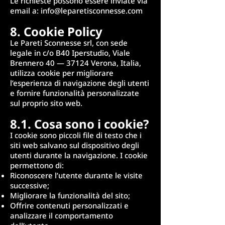
Le richieste possono essere inviate via
email a:
info@leparetisconnesse.com
8. Cookie Policy
Le Pareti Sconnesse srl, con sede
legale in c/o B40 Iperstudio, Viale
Brennero 40 — 37124 Verona, Italia,
utilizza cookie per migliorare
l’esperienza di navigazione degli utenti
e fornire funzionalità personalizzate
sul proprio sito web.
8.1. Cosa sono i cookie?
I cookie sono piccoli file di testo che i
siti web salvano sul dispositivo degli
utenti durante la navigazione. I cookie
permettono di:
Riconoscere l’utente durante le visite
successive;
Migliorare la funzionalità del sito;
Offrire contenuti personalizzati e
analizzare il comportamento